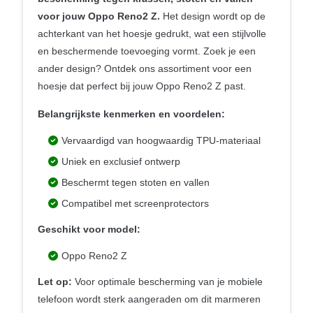
voor jouw Oppo Reno2 Z.
Het design wordt op de
achterkant van het hoesje gedrukt, wat een stijlvolle
en beschermende toevoeging vormt. Zoek je een
ander design? Ontdek ons assortiment voor een
hoesje dat perfect bij jouw Oppo Reno2 Z past.
Belangrijkste kenmerken en voordelen:
Vervaardigd van hoogwaardig TPU-materiaal
Uniek en exclusief ontwerp
Beschermt tegen stoten en vallen
Compatibel met screenprotectors
Geschikt voor model:
Oppo Reno2 Z
Let op:
Voor optimale bescherming van je mobiele
telefoon wordt sterk aangeraden om dit marmeren