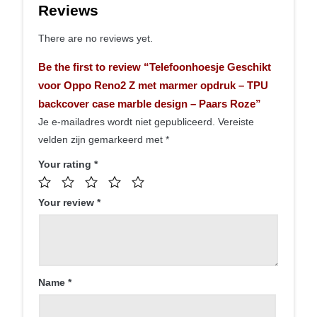
Reviews
There are no reviews yet.
Be the first to review “Telefoonhoesje Geschikt
voor Oppo Reno2 Z met marmer opdruk – TPU
backcover case marble design – Paars Roze”
Je e-mailadres wordt niet gepubliceerd.
Vereiste
velden zijn gemarkeerd met
*
Your rating
*
Your review
*
Name
*