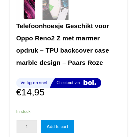
Telefoonhoesje Geschikt voor
Oppo Reno2 Z met marmer
opdruk – TPU backcover case
marble design – Paars Roze
€
14,95
In stock
Add to cart