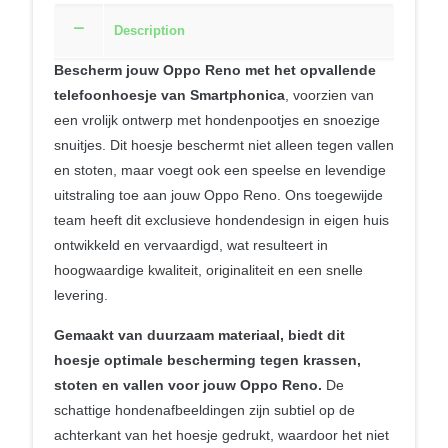
Description
Bescherm jouw Oppo Reno met het opvallende
telefoonhoesje van Smartphonica
, voorzien van
een vrolijk ontwerp met hondenpootjes en snoezige
snuitjes. Dit hoesje beschermt niet alleen tegen vallen
en stoten, maar voegt ook een speelse en levendige
uitstraling toe aan jouw Oppo Reno. Ons toegewijde
team heeft dit exclusieve hondendesign in eigen huis
ontwikkeld en vervaardigd, wat resulteert in
hoogwaardige kwaliteit, originaliteit en een snelle
levering.
Gemaakt van duurzaam materiaal, biedt dit
hoesje optimale bescherming tegen krassen,
stoten en vallen voor jouw Oppo Reno.
De
schattige hondenafbeeldingen zijn subtiel op de
achterkant van het hoesje gedrukt, waardoor het niet