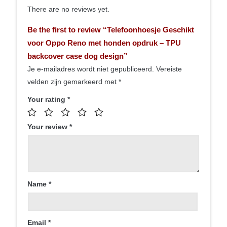
There are no reviews yet.
Be the first to review “Telefoonhoesje Geschikt
voor Oppo Reno met honden opdruk – TPU
backcover case dog design”
Je e-mailadres wordt niet gepubliceerd.
Vereiste
velden zijn gemarkeerd met
*
Your rating
*
Your review
*
Name
*
Email
*