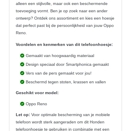
alleen een stijlvolle, maar ook een beschermende
toevoeging vormt. Ben je op zoek naar een ander
ontwerp? Ontdek ons assortiment en kies een hoesje
dat perfect past bij de persoonlijkheid van jouw Oppo
Reno.
Voordelen en kenmerken van dit telefoonhoesje:
Gemaakt van hoogwaardig materiaal
Design speciaal door Smartphonica gemaakt
Vers van de pers gemaakt voor jou!
Beschermd tegen stoten, krassen en vallen
Geschikt voor model:
Oppo Reno
Let op:
Voor optimale bescherming van je mobiele
telefoon wordt sterk aangeraden om dit Honden
telefoonhoesje te gebruiken in combinatie met een