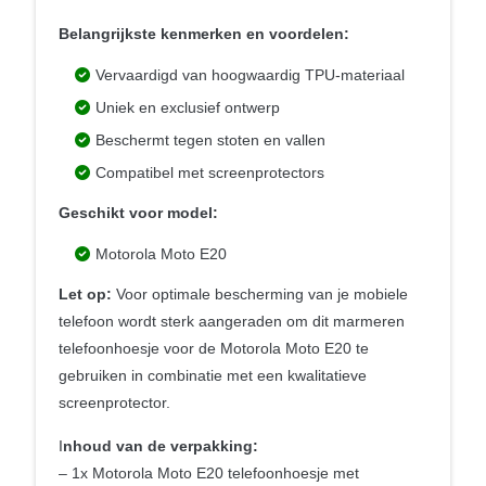
Belangrijkste kenmerken en voordelen:
Vervaardigd van hoogwaardig TPU-materiaal
Uniek en exclusief ontwerp
Beschermt tegen stoten en vallen
Compatibel met screenprotectors
Geschikt voor model:
Motorola Moto E20
Let op:
Voor optimale bescherming van je mobiele
telefoon wordt sterk aangeraden om dit marmeren
telefoonhoesje voor de Motorola Moto E20 te
gebruiken in combinatie met een kwalitatieve
screenprotector.
I
nhoud van de verpakking:
– 1x Motorola Moto E20 telefoonhoesje met