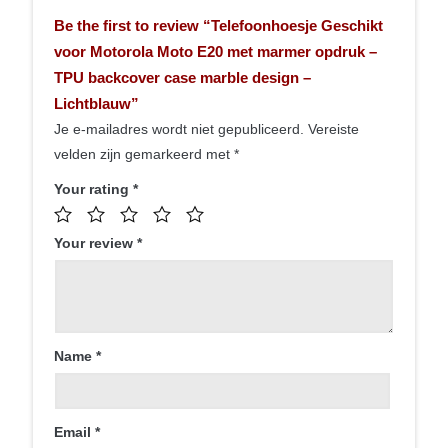
Be the first to review “Telefoonhoesje Geschikt
voor Motorola Moto E20 met marmer opdruk –
TPU backcover case marble design –
Lichtblauw”
Je e-mailadres wordt niet gepubliceerd.
Vereiste
velden zijn gemarkeerd met
*
Your rating
*
Your review
*
Name
*
Email
*