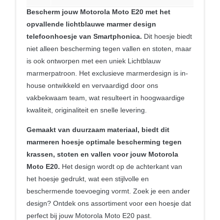
Bescherm jouw Motorola Moto E20 met het
opvallende lichtblauwe marmer design
telefoonhoesje van Smartphonica.
Dit hoesje biedt
niet alleen bescherming tegen vallen en stoten, maar
is ook ontworpen met een uniek Lichtblauw
marmerpatroon. Het exclusieve marmerdesign is in-
house ontwikkeld en vervaardigd door ons
vakbekwaam team, wat resulteert in hoogwaardige
kwaliteit, originaliteit en snelle levering.
Gemaakt van duurzaam materiaal, biedt dit
marmeren hoesje optimale bescherming tegen
krassen, stoten en vallen voor jouw Motorola
Moto E20.
Het design wordt op de achterkant van
het hoesje gedrukt, wat een stijlvolle en
beschermende toevoeging vormt. Zoek je een ander
design? Ontdek ons assortiment voor een hoesje dat
perfect bij jouw Motorola Moto E20 past.