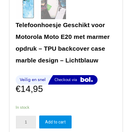
Telefoonhoesje Geschikt voor
Motorola Moto E20 met marmer
opdruk – TPU backcover case
marble design – Lichtblauw
€
14,95
In stock
Add to cart