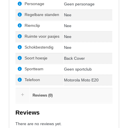
Personage
Geen personage
Regelbare standen
Nee
Riemclip
Nee
Ruimte voor pasjes
Nee
Schokbestendig
Nee
Soort hoesje
Back Cover
Sportteam
Geen sportclub
Telefoon
Motorola Moto E20
Reviews (0)
Reviews
There are no reviews yet.