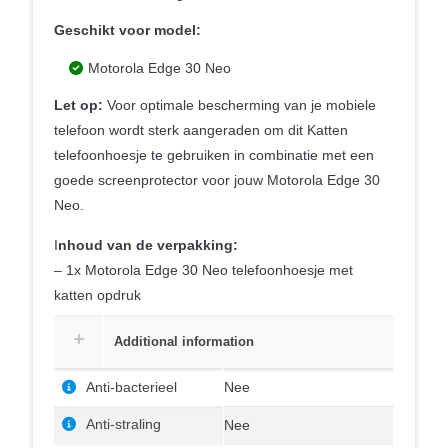
Geschikt voor model:
Motorola Edge 30 Neo
Let op:
Voor optimale bescherming van je mobiele
telefoon wordt sterk aangeraden om dit Katten
telefoonhoesje te gebruiken in combinatie met een
goede screenprotector voor jouw Motorola Edge 30
Neo.
I
nhoud van de verpakking:
– 1x Motorola Edge 30 Neo telefoonhoesje met
katten opdruk
Additional information
Anti-bacterieel
Nee
Anti-straling
Nee