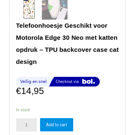
Telefoonhoesje Geschikt voor
Motorola Edge 30 Neo met katten
opdruk – TPU backcover case cat
design
€
14,95
In stock
Add to cart