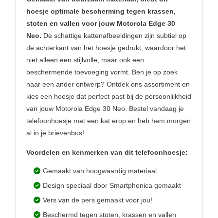
hoesje optimale bescherming tegen krassen,
stoten en vallen voor jouw Motorola Edge 30
Neo.
De schattige kattenafbeeldingen zijn subtiel op
de achterkant van het hoesje gedrukt, waardoor het
niet alleen een stijlvolle, maar ook een
beschermende toevoeging vormt. Ben je op zoek
naar een ander ontwerp? Ontdek ons assortiment en
kies een hoesje dat perfect past bij de persoonlijkheid
van jouw Motorola Edge 30 Neo. Bestel vandaag je
telefoonhoesje met een kat erop en heb hem morgen
al in je brievenbus!
Voordelen en kenmerken van dit telefoonhoesje:
Gemaakt van hoogwaardig materiaal
Design speciaal door Smartphonica gemaakt
Vers van de pers gemaakt voor jou!
Beschermd tegen stoten, krassen en vallen