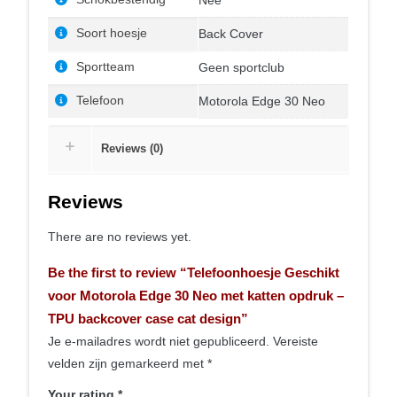
Soort hoesje
Back Cover
Sportteam
Geen sportclub
Telefoon
Motorola Edge 30 Neo
Reviews (0)
Reviews
There are no reviews yet.
Be the first to review “Telefoonhoesje Geschikt
voor Motorola Edge 30 Neo met katten opdruk –
TPU backcover case cat design”
Je e-mailadres wordt niet gepubliceerd.
Vereiste
velden zijn gemarkeerd met
*
Your rating
*