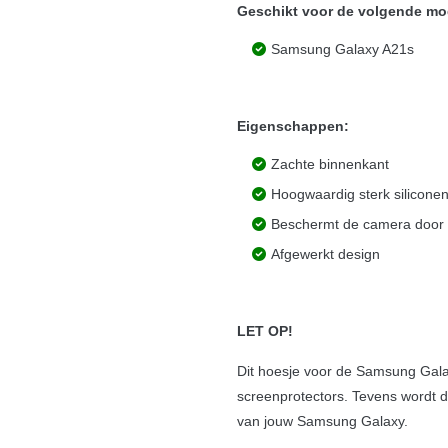
Geschikt voor de volgende mo
Samsung Galaxy A21s
Eigenschappen:
Zachte binnenkant
Hoogwaardig sterk siliconen
Beschermt de camera door
Afgewerkt design
LET OP!
Dit hoesje voor de Samsung Gala
screenprotectors. Tevens wordt 
van jouw Samsung Galaxy.