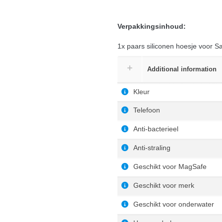
Verpakkingsinhoud:
1x paars siliconen hoesje voor 
Additional information
Kleur
Telefoon
Anti-bacterieel
Anti-straling
Geschikt voor MagSafe
Geschikt voor merk
Geschikt voor onderwater