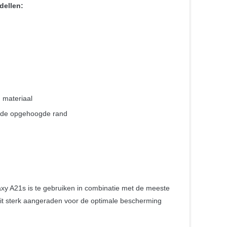
dellen:
 materiaal
 de opgehoogde rand
xy A21s is te gebruiken in combinatie met de meeste
dit sterk aangeraden voor de optimale bescherming