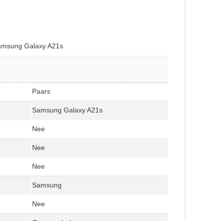
Samsung Galaxy A21s
Paars
Samsung Galaxy A21s
Nee
Nee
Nee
Samsung
Nee