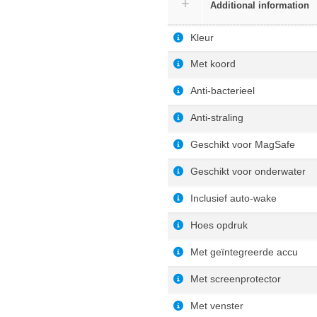
Additional information
Kleur
Met koord
Anti-bacterieel
Anti-straling
Geschikt voor MagSafe
Geschikt voor onderwater
Inclusief auto-wake
Hoes opdruk
Met geïntegreerde accu
Met screenprotector
Met venster