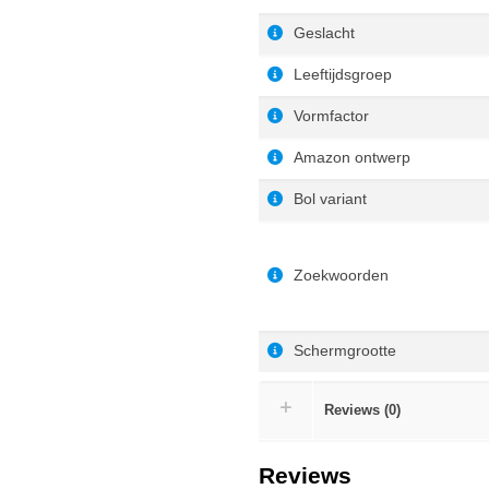
Geslacht
Leeftijdsgroep
Vormfactor
Amazon ontwerp
Bol variant
Zoekwoorden
Schermgrootte
Reviews (0)
Reviews