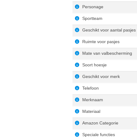
Personage
Sportteam
Geschikt voor aantal pasjes
Ruimte voor pasjes
Mate van valbescherming
Soort hoesje
Geschikt voor merk
Telefoon
Merknaam
Materiaal
Amazon Categorie
Speciale functies