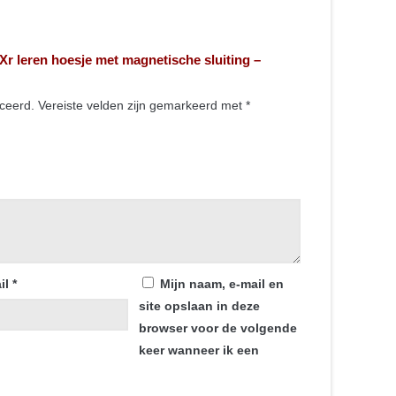
 Xr leren hoesje met magnetische sluiting –
iceerd.
Vereiste velden zijn gemarkeerd met
*
il
*
Mijn naam, e-mail en
site opslaan in deze
browser voor de volgende
keer wanneer ik een