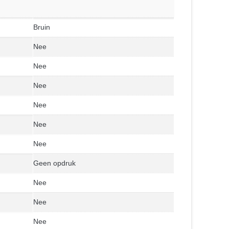
Bruin
Nee
Nee
Nee
Nee
Nee
Nee
Geen opdruk
Nee
Nee
Nee