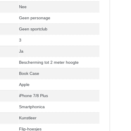
Nee
Geen personage
Geen sportclub
3
Ja
Bescherming tot 2 meter hoogte
Book Case
Apple
iPhone 7/8 Plus
Smartphonica
Kunstleer
Flip-hoesjes