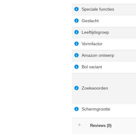
Speciale functies
Geslacht
Leeftijdsgroep
Vormfactor
Amazon ontwerp
Bol variant
Zoekwoorden
Schermgrootte
Reviews (0)