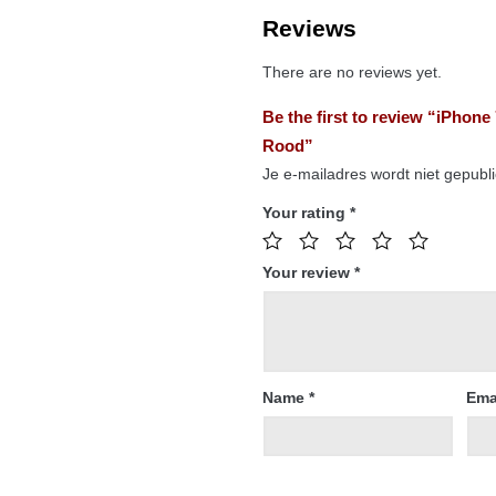
Reviews
There are no reviews yet.
Be the first to review “iPhone
Rood”
Je e-mailadres wordt niet gepubl
Your rating
*
Your review
*
Name
*
Ema