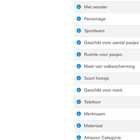
Met venster
Personage
Sportteam
Geschikt voor aantal pasjes
Ruimte voor pasjes
Mate van valbescherming
Soort hoesje
Geschikt voor merk
Telefoon
Merknaam
Materiaal
Amazon Categorie