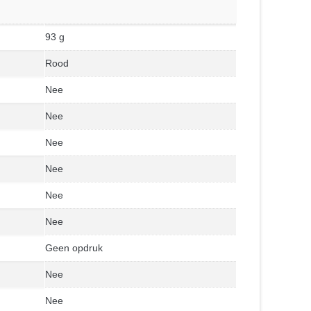
93 g
Rood
Nee
Nee
Nee
Nee
Nee
Nee
Geen opdruk
Nee
Nee