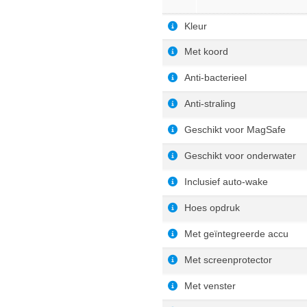
Kleur
Met koord
Anti-bacterieel
Anti-straling
Geschikt voor MagSafe
Geschikt voor onderwater
Inclusief auto-wake
Hoes opdruk
Met geïntegreerde accu
Met screenprotector
Met venster