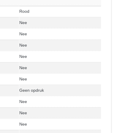
Rood
Nee
Nee
Nee
Nee
Nee
Nee
Geen opdruk
Nee
Nee
Nee