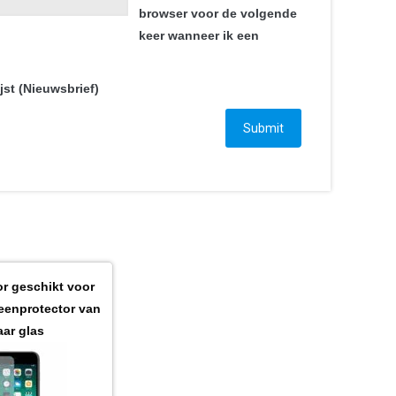
browser voor de volgende
keer wanneer ik een
jst (Nieuwsbrief)
r geschikt voor
eenprotector van
ar glas