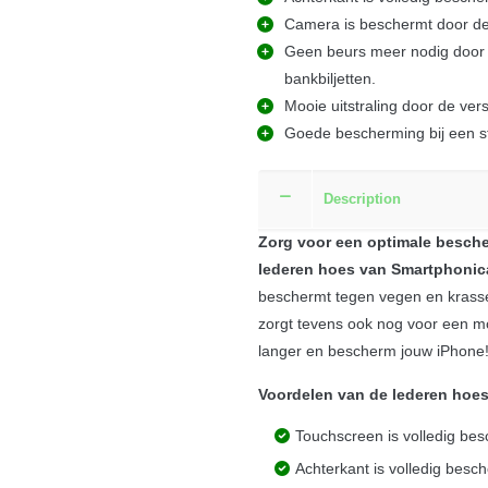
Camera is beschermt door de 
Geen beurs meer nodig door d
bankbiljetten.
Mooie uitstraling door de ver
Goede bescherming bij een sto
Description
Zorg voor een optimale besche
lederen hoes van Smartphonic
beschermt tegen vegen en krasse
zorgt tevens ook nog voor een mo
langer en bescherm jouw iPhone
Voordelen van de lederen hoes
Touchscreen is volledig bes
Achterkant is volledig besch