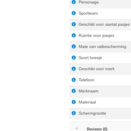
Personage
Sportteam
Geschikt voor aantal pasjes
Ruimte voor pasjes
Mate van valbescherming
Soort hoesje
Geschikt voor merk
Telefoon
Merknaam
Materiaal
Schermgrootte
Reviews (0)